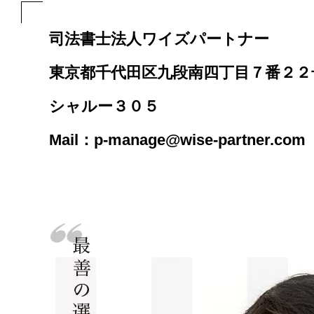
司法書士法人ワイズパートナー
東京都千代田区九段南四丁目７番２２
シャルー３０５
Mail：p-manage@wise-partner.com