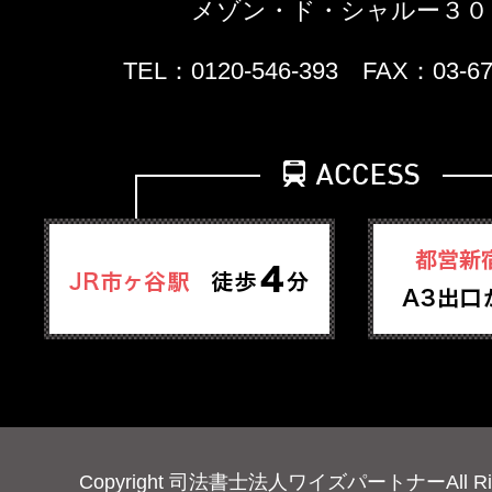
メゾン・ド・シャルー３０
TEL：0120-546-393 FAX：03-67
Copyright 司法書士法人ワイズパートナーAll Right