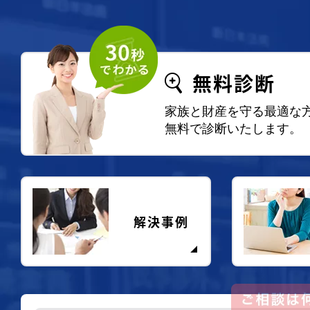
無料診断
家族と財産を守る最適な
無料で診断いたします。
解決事例