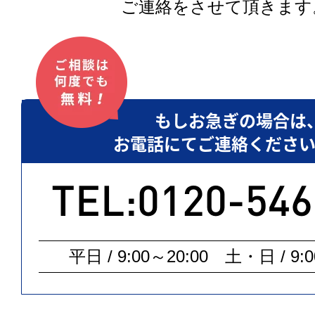
ご連絡をさせて頂きます
もしお急ぎの場合は
お電話にてご連絡ください
TEL:0120-546
平日 / 9:00～20:00 土・日 / 9:0