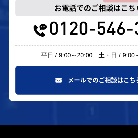
お電話でのご相談はこち
0120-546-
平日 / 9:00～20:00 土・日 / 9:00
メールでのご相談はこち