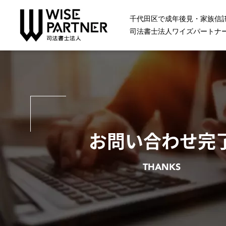
千代田区で成年後見・家族信
司法書士法人ワイズパートナ
お問い合わせ完
THANKS