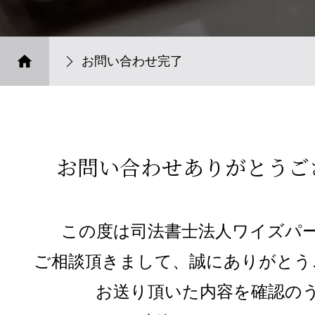
お問い合わせ完了
お問い合わせありがとうご
この度は司法書士法人ワイズパ
ご相談頂きまして、誠にありがとう
お送り頂いた内容を確認の