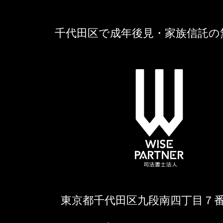
千代田区で成年後見・家族信託の
東京都千代田区九段南四丁目７