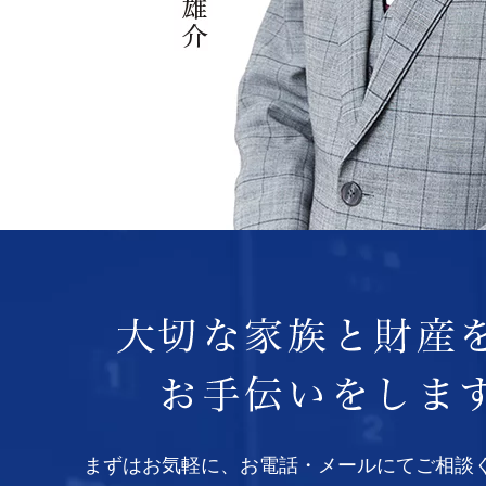
まずはお気軽に、お電話・メールにてご相談