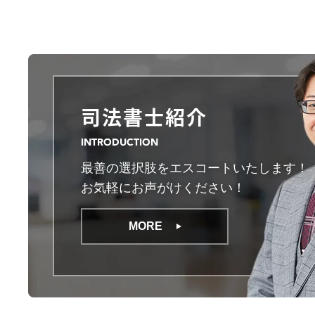
司法書士紹介
INTRODUCTION
最善の選択肢をエスコートいたします！
お気軽にお声がけください！
MORE