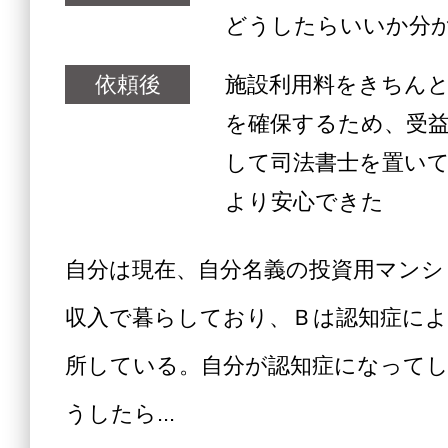
どうしたらいいか分
依頼後
施設利用料をきちん
を確保するため、受
して司法書士を置い
より安心できた
自分は現在、自分名義の投資用マンシ
収入で暮らしており、Ｂは認知症によ
所している。自分が認知症になって
うしたら...