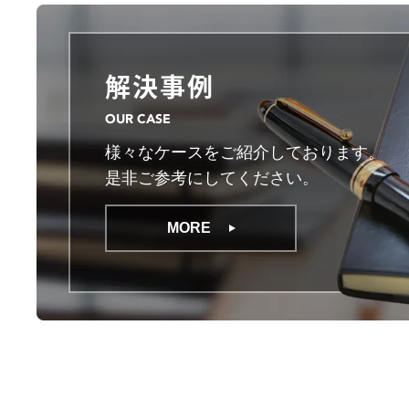
解決事例
OUR CASE
様々なケースをご紹介しております。
是非ご参考にしてください。
MORE