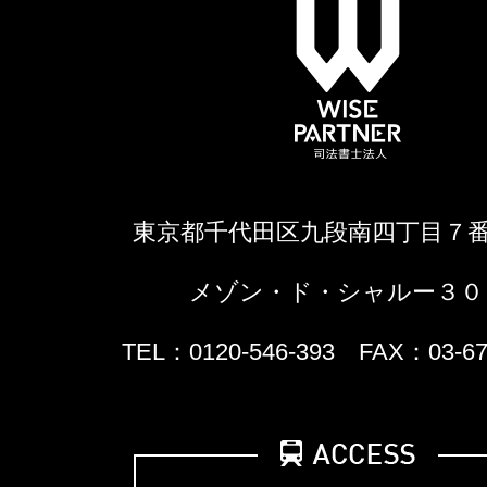
東京都千代田区九段南四丁目７
メゾン・ド・シャルー３０
TEL：0120-546-393 FAX：03-67