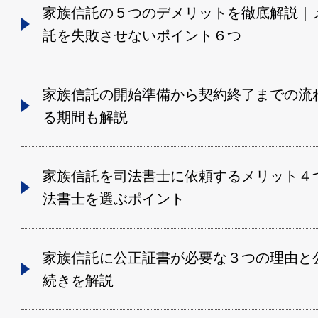
家族信託の５つのデメリットを徹底解説｜
託を失敗させないポイント６つ
家族信託の開始準備から契約終了までの流
る期間も解説
家族信託を司法書士に依頼するメリット４
法書士を選ぶポイント
家族信託に公正証書が必要な３つの理由と
続きを解説