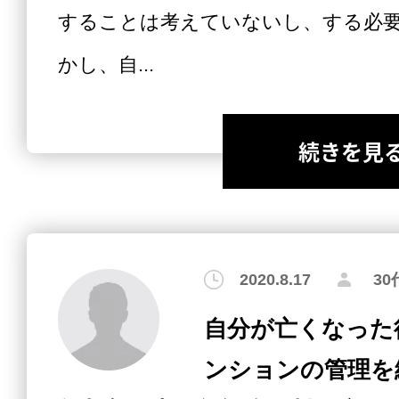
することは考えていないし、する必
かし、自...
続きを見
2020.8.17
3
自分が亡くなった
ンションの管理を