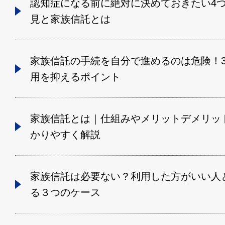
認知症になる前に絶対に決めておきたい4
見と家族信託とは
家族信託の手続を自分で進めるのは危険！
用を抑えるポイント
家族信託とは｜仕組みやメリットデメリッ
かりやすく解説
家族信託は必要ない？利用した方がいい人
る３つのケース