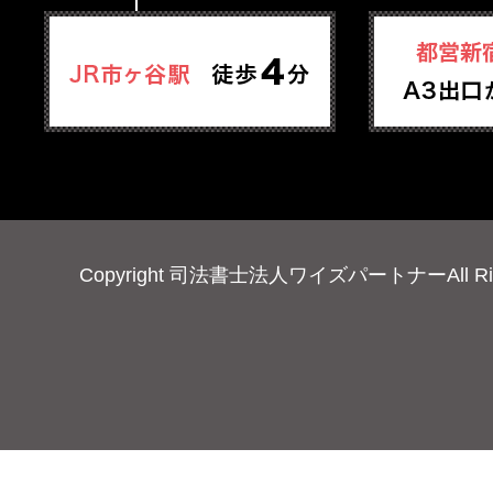
Copyright 司法書士法人ワイズパートナーAll Right