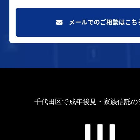
メールでのご相談はこち
千代田区で成年後見・家族信託の