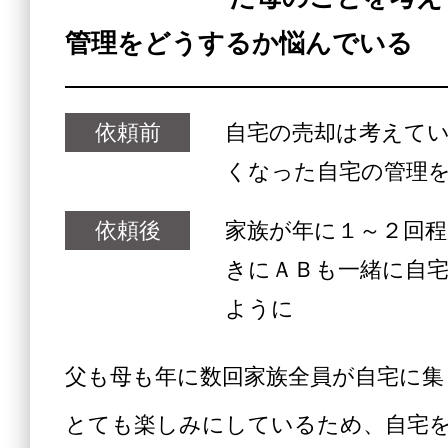
管理をどうするか悩んでいる
依頼前
自宅の売却は考えて
くなった自宅の管理
依頼後
家族が年に１～２回
きにＡＢも一緒に自
ように
父も母も年に数回家族全員が自宅に集
とても楽しみにしているため、自宅