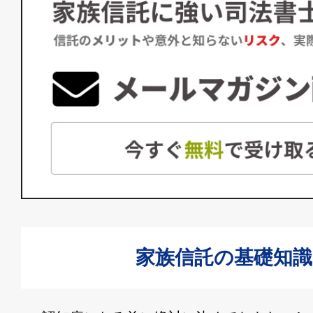
家族信託の基礎知識