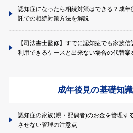
認知症になったら相続対策はできる？成年
託での相続対策方法を解説
【司法書士監修】すでに認知症でも家族信
利用できるケースと出来ない場合の代替案
成年後見の基礎知識
認知症の家族(親・配偶者)のお金を管理す
させない管理の注意点