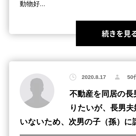
動物好...
続きを見
2020.8.17
5
不動産を同居の長
りたいが、長男夫
いないため、次男の子（孫）に