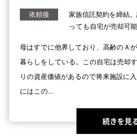
依頼後
家族信託契約を締結。
っても自宅が売却可
母はすでに他界しており、高齢のＡが
暮らしをしている。この自宅は売却
りの資産価値があるので将来施設に入
にはこの...
続きを見