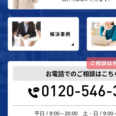
解決事例
お電話でのご相談はこち
0120-546-
平日 / 9:00～20:00 土・日 / 9:00