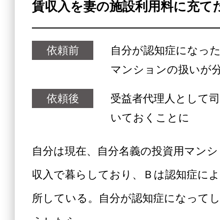
賃収入を妻の施設利用料に充て
依頼前
自分が認知症になっ
マンションの扱いが
依頼後
受益者代理人として司
いておくことに
自分は現在、自分名義の投資用マンシ
収入で暮らしており、Ｂは認知症によ
所している。自分が認知症になって