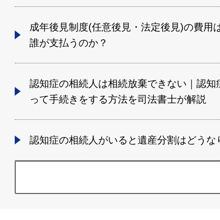
成年後見制度(任意後見・法定後見)の費用
誰が支払うのか？
認知症の相続人は相続放棄できない｜認知
って手続きをする方法を司法書士が解説
認知症の相続人がいると遺産分割はどうな