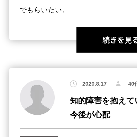
でもらいたい。
続きを見
2020.8.17
4
知的障害を抱えて
今後が心配