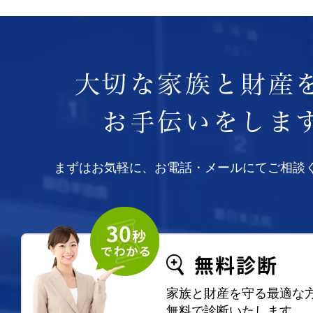
まずはお気軽に、お電話・メールにてご相談
無料診断
家族と財産を守る最適な
無料で診断いたします。