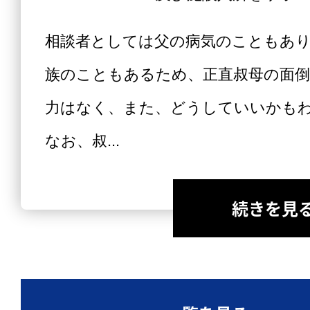
相談者としては父の病気のこともあ
族のこともあるため、正直叔母の面
力はなく、また、どうしていいかも
なお、叔...
続きを見