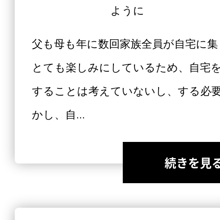
ように
父も母も年に数回家族全員が自宅に集
とても楽しみにしているため、自宅
することは考えていないし、する必
かし、自...
続きを見