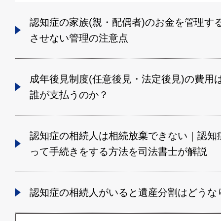
認知症の家族(親・配偶者)のお金を管理す
させない管理の注意点
成年後見制度(任意後見・法定後見)の費用
誰が支払うのか？
認知症の相続人は相続放棄できない｜認知
って手続きをする方法を司法書士が解説
認知症の相続人がいると遺産分割はどうな