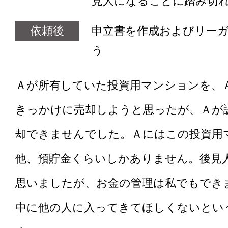
見人になることに踏み切
依頼後
申立書を作成およびリー
う
Ａが所有していた投資用マンションを、
きっかけに売却しようと思ったが、Ａが
却できませんでした。Ａにはこの投資用
他、預貯金くらいしかありません。後見
思いましたが、お金の管理は私でもでき
中に他の人に入ってきてほしくないとい