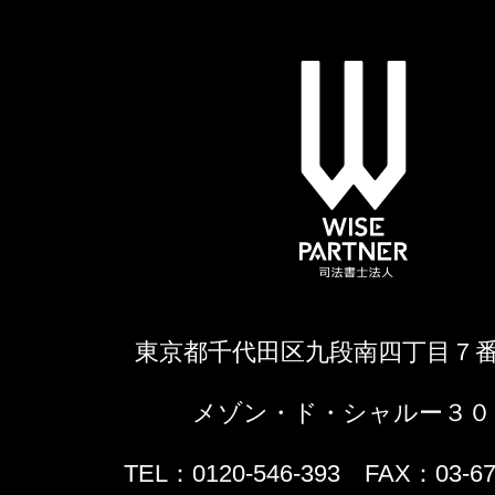
東京都千代田区九段南四丁目７
メゾン・ド・シャルー３０
TEL：0120-546-393 FAX：03-67