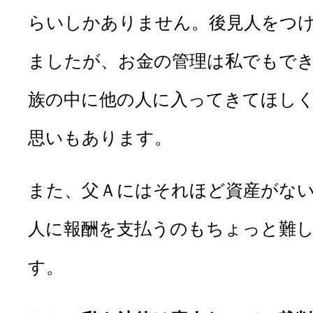
らいしかありません。後見人をつ
ましたが、お金の管理は私でもで
族の中に他の人に入ってきてほし
思いもあります。
また、父Ａにはそれほど資産がな
人に報酬を支払うのもちょっと難
す。