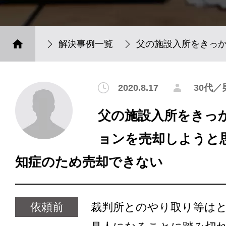
解決事例一覧
父の施設入所をきっ
2020.8.17
30代／
父の施設入所をきっ
ョンを売却しようと
知症のため売却できない
依頼前
裁判所とのやり取り等は