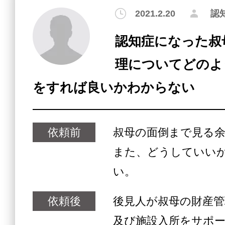
2021.2.20
認
認知症になった叔
理についてどのよ
をすれば良いかわからない
依頼前
叔母の面倒まで見る
また、どうしていい
い。
依頼後
後見人が叔母の財産管
及び施設入所をサポ