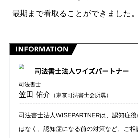
最期まで看取ることができました
INFORMATION
司法書士法人ワイズパートナー
司法書士
笠田 佑介
（東京司法書士会所属）
司法書士法人WISEPARTNERは、認知症
はなく、認知症になる前の対策など、ご相