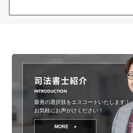
司法書士紹介
INTRODUCTION
最善の選択肢をエスコートいたします！
お気軽にお声がけください！
MORE