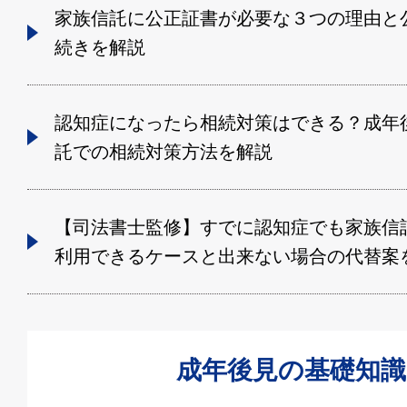
家族信託に公正証書が必要な３つの理由と
続きを解説
認知症になったら相続対策はできる？成年
託での相続対策方法を解説
【司法書士監修】すでに認知症でも家族信
利用できるケースと出来ない場合の代替案
成年後見の基礎知識