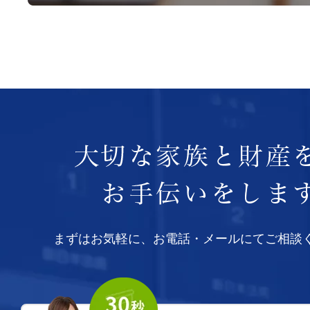
まずはお気軽に、お電話・メールにてご相談