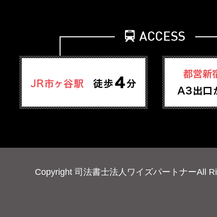
Copyright 司法書士法人ワイズパートナーAll Right