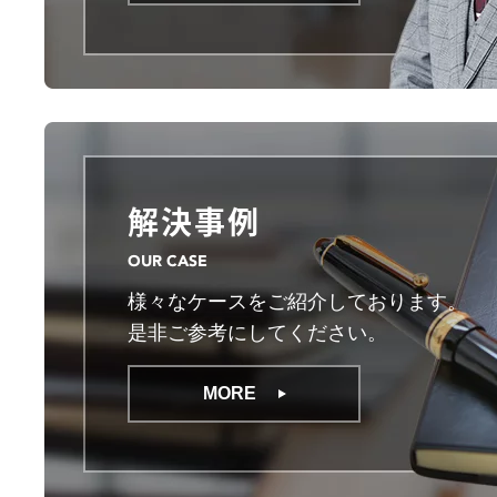
解決事例
OUR CASE
様々なケースをご紹介しております。
是非ご参考にしてください。
MORE