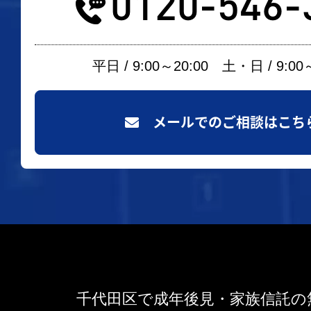
0120-546-
平日 / 9:00～20:00 土・日 / 9:00
メールでのご相談はこち
千代田区で成年後見・家族信託の