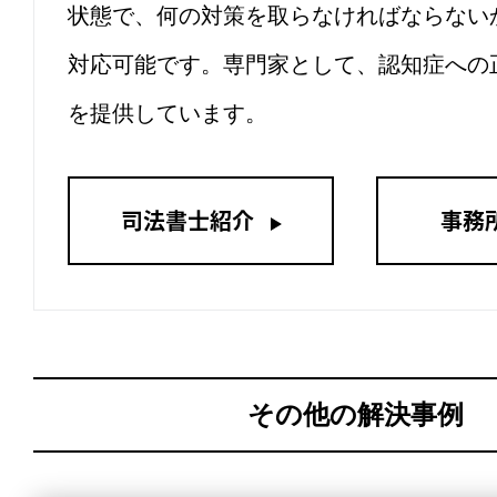
状態で、何の対策を取らなければならない
対応可能です。専門家として、認知症への
を提供しています。
司法書士紹介
事務
その他の解決事例