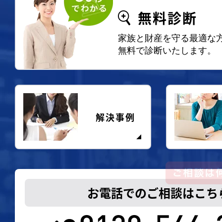
無料診断
家族と財産を守る最適な
無料で診断いたします。
解決事例
お電話でのご相談はこち