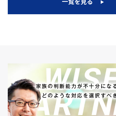
一覧を見る