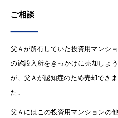
ご相談
父Ａが所有していた投資用マンシ
の施設入所をきっかけに売却しよ
が、父Ａが認知症のため売却でき
た。
父Ａにはこの投資用マンションの