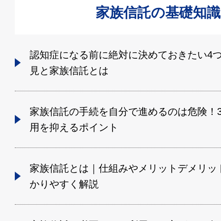
家族信託の基礎知識
認知症になる前に絶対に決めておきたい4
見と家族信託とは
家族信託の手続を自分で進めるのは危険！
用を抑えるポイント
家族信託とは｜仕組みやメリットデメリッ
かりやすく解説