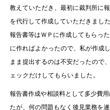
教えていただき、最初に裁判所に報
を代行して作成していただきまし
報告書等はＷＰに作成してもらっ
に作ればよかったので、私が作成
まま提出するのは不安だったので
ェックだけしてもらいました。
報告書作成や相談料として多少費用
たが、何の問題もなく後見業務を遂