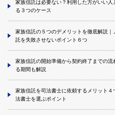
家族信託は必要ない？利用した方がいい人
る３つのケース
家族信託の５つのデメリットを徹底解説｜
託を失敗させないポイント６つ
家族信託の開始準備から契約終了までの流
る期間も解説
家族信託を司法書士に依頼するメリット４
法書士を選ぶポイント