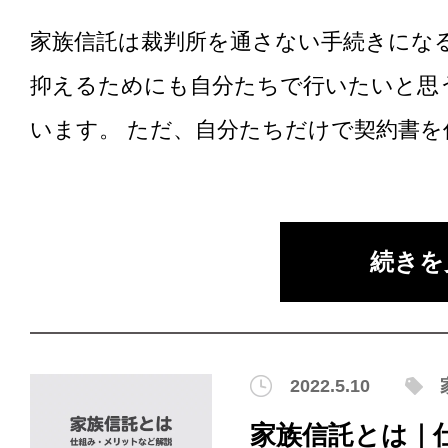
家族信託は裁判所を通さない手続きにな
抑えるためにも自分たちで行いたいと思
います。 ただ、自分たちだけで契約書を作.
続きを
2022.5.10
家族信託とは｜