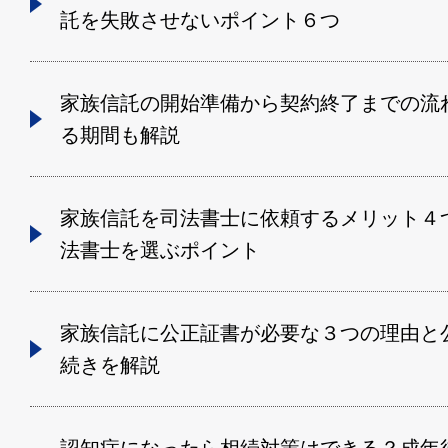
託を失敗させないポイント６つ
家族信託の開始準備から契約終了までの流
る期間も解説
家族信託を司法書士に依頼するメリット４
法書士を選ぶポイント
家族信託に公正証書が必要な３つの理由と
続きを解説