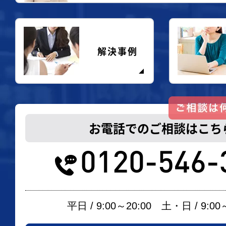
解決事例
お電話でのご相談はこち
0120-546-
平日 / 9:00～20:00 土・日 / 9:00