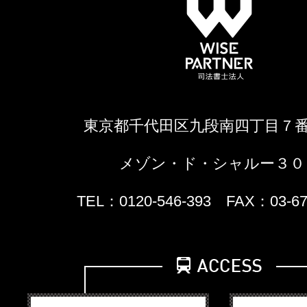
東京都千代田区九段南四丁目７
メゾン・ド・シャルー３０
TEL：0120-546-393 FAX：03-67