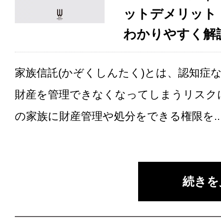
ットデメリット
わかりやすく解
家族信託(かぞくしんたく)とは、認知症
財産を管理できなくなってしまうリスク
の家族に財産管理や処分をできる権限を..
続きを