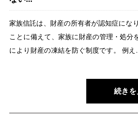
家族信託は、財産の所有者が認知症にな
ことに備えて、家族に財産の管理・処分
により財産の凍結を防ぐ制度です。 例え..
続きを