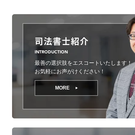
司法書士紹介
INTRODUCTION
最善の選択肢をエスコートいたします！
お気軽にお声がけください！
MORE