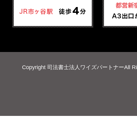
Copyright 司法書士法人ワイズパートナーAll Right