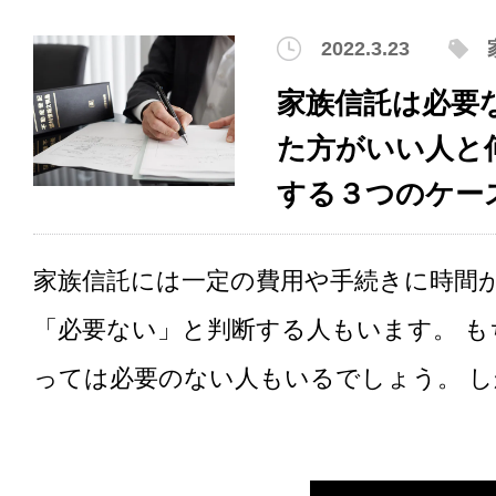
2022.3.23
家族信託は必要
た方がいい人と
する３つのケー
家族信託には一定の費用や手続きに時間
「必要ない」と判断する人もいます。 も
っては必要のない人もいるでしょう。 しか.