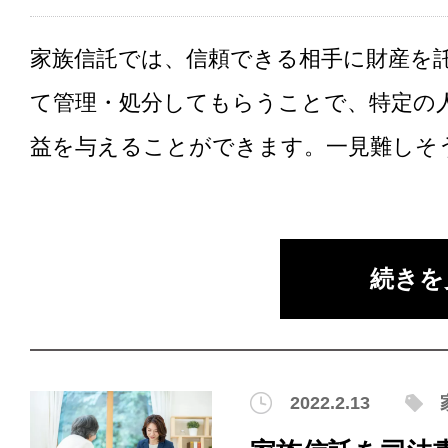
家族信託では、信頼できる相手に財産を
て管理・処分してもらうことで、特定の
益を与えることができます。一見難しそうな
続きを
2022.2.13