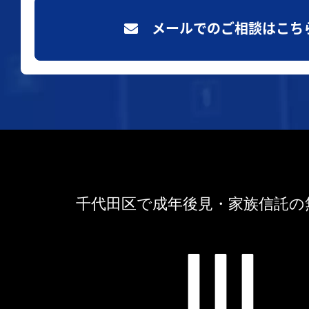
メールでのご相談はこち
千代田区で成年後見・家族信託の