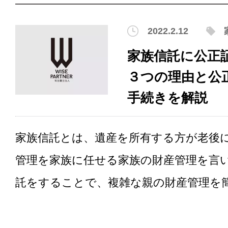
2022.2.12
家族信託に公正
３つの理由と公
手続きを解説
家族信託とは、遺産を所有する方が老後
管理を家族に任せる家族の財産管理を言い
託をすることで、複雑な親の財産管理を簡.