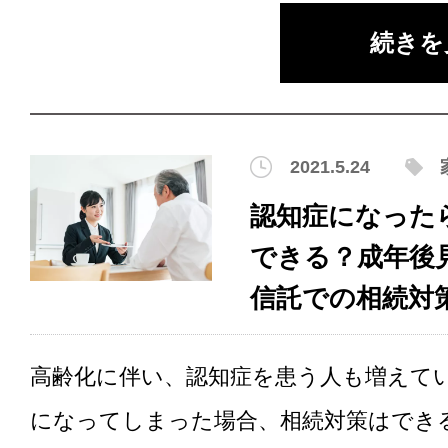
続きを
2021.5.24
認知症になった
できる？成年後
信託での相続対
高齢化に伴い、認知症を患う人も増えて
になってしまった場合、相続対策はでき