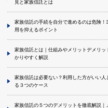
見と家族信託とは
家族信託の手続を自分で進めるのは危険！
用を抑えるポイント
家族信託とは｜仕組みやメリットデメリッ
かりやすく解説
家族信託は必要ない？利用した方がいい人
る３つのケース
家族信託の５つのデメリットを徹底解説｜