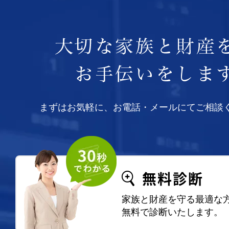
まずはお気軽に、お電話・メールにてご相談
無料診断
家族と財産を守る最適な
無料で診断いたします。