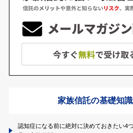
家族信託の基礎知識
認知症になる前に絶対に決めておきたい4