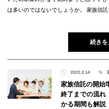
は多いのではないでしょうか。 家族信託で.
続きを
2022.2.14
家族信託の開始
終了までの流れ
かる期間も解説