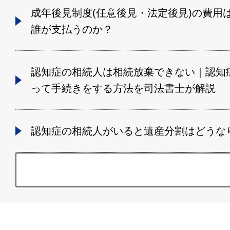
成年後見制度(任意後見・法定後見)の費用
誰が支払うのか？
認知症の相続人は相続放棄できない｜認知
って手続きをする方法を司法書士が解説
認知症の相続人がいると遺産分割はどうな