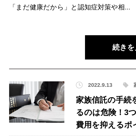
「まだ健康だから」と認知症対策や相...
続きを
2022.9.13
家族信託の手続
るのは危険！3
費用を抑えるポ