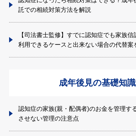
認知症になったら相続対策はできる？成年
託での相続対策方法を解説
【司法書士監修】すでに認知症でも家族信
利用できるケースと出来ない場合の代替案
成年後見の基礎知識
認知症の家族(親・配偶者)のお金を管理す
させない管理の注意点