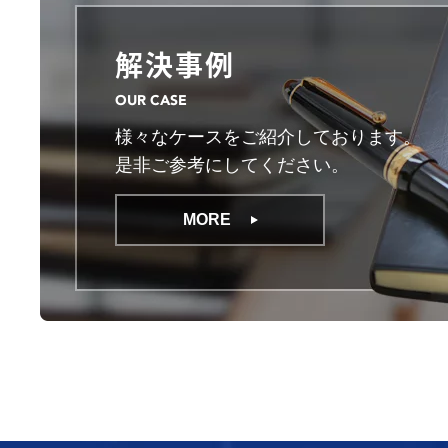
解決事例
OUR CASE
様々なケースをご紹介しております。
是非ご参考にしてください。
MORE