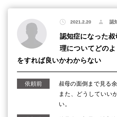
2021.2.20
認
認知症になった叔
理についてどのよ
をすれば良いかわからない
依頼前
叔母の面倒まで見る
また、どうしていい
い。