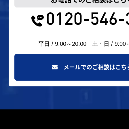
0120-546-
平日 / 9:00～20:00 土・日 / 9:00
メールでのご相談はこち