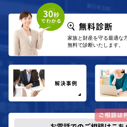
無料診断
家族と財産を守る最適な
無料で診断いたします。
解決事例
お電話でのご相談はこち