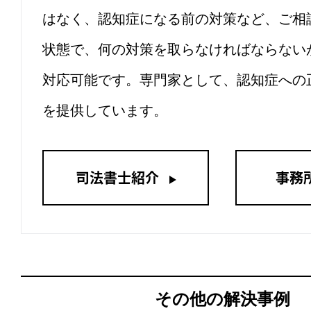
はなく、認知症になる前の対策など、ご相
状態で、何の対策を取らなければならない
対応可能です。専門家として、認知症への
を提供しています。
司法書士紹介
事務
その他の解決事例