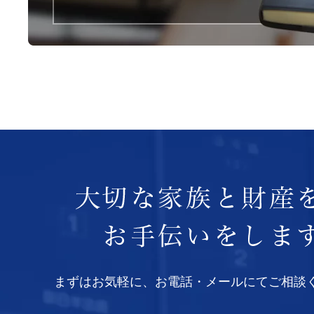
まずはお気軽に、お電話・メールにてご相談