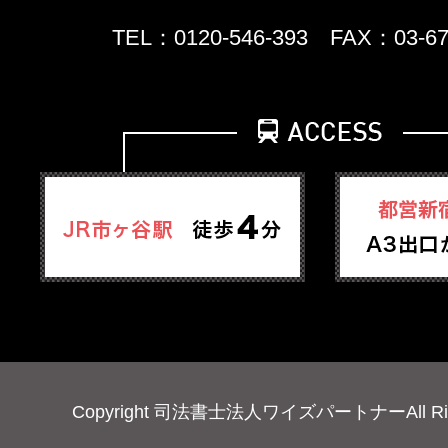
TEL：0120-546-393 FAX：03-67
Copyright 司法書士法人ワイズパートナーAll Right