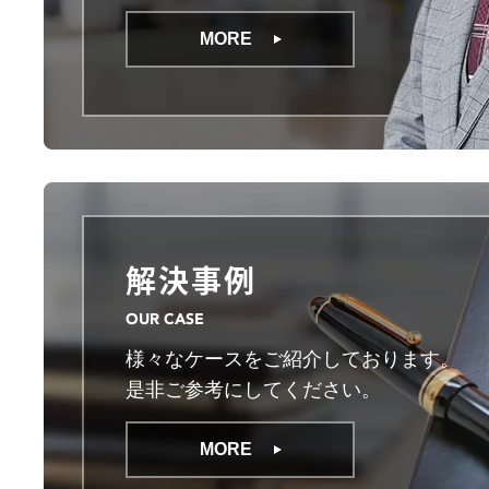
MORE
解決事例
OUR CASE
様々なケースをご紹介しております。
是非ご参考にしてください。
MORE