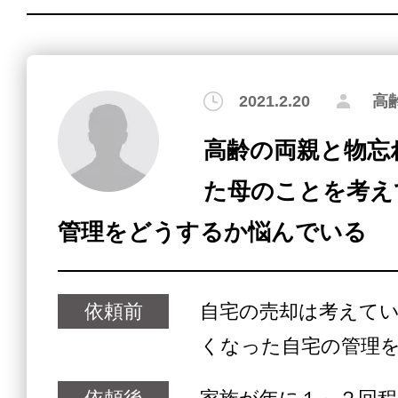
2021.2.20
高
高齢の両親と物忘
た母のことを考え
管理をどうするか悩んでいる
依頼前
自宅の売却は考えて
くなった自宅の管理