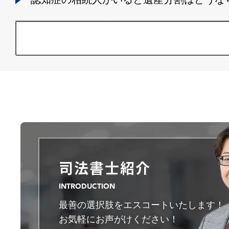
司法書士紹介
INTRODUCTION
最善の選択肢をエスコートいたします！
お気軽にお声がけください！