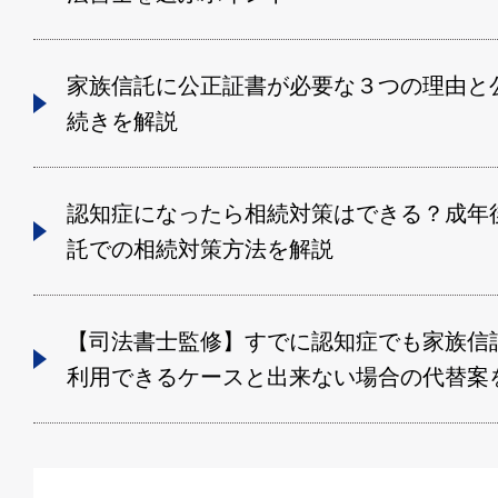
家族信託に公正証書が必要な３つの理由と
続きを解説
認知症になったら相続対策はできる？成年
託での相続対策方法を解説
【司法書士監修】すでに認知症でも家族信
利用できるケースと出来ない場合の代替案