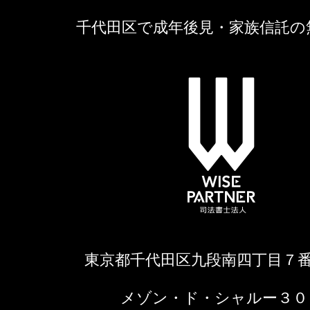
千代田区で成年後見・家族信託の
東京都千代田区九段南四丁目７
メゾン・ド・シャルー３０