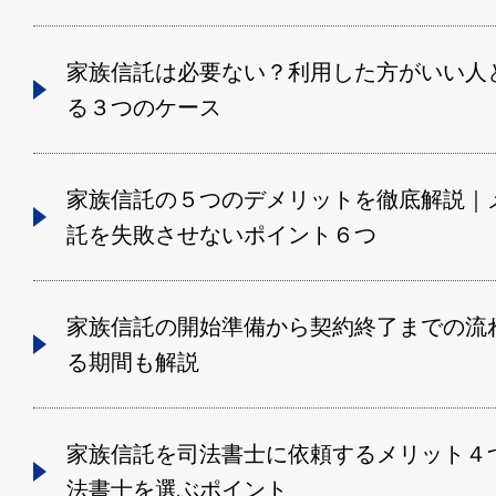
家族信託は必要ない？利用した方がいい人
る３つのケース
家族信託の５つのデメリットを徹底解説｜
託を失敗させないポイント６つ
家族信託の開始準備から契約終了までの流
る期間も解説
家族信託を司法書士に依頼するメリット４
法書士を選ぶポイント