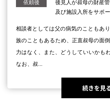
依頼後
後見人が叔母の財産管
及び施設入所をサポ
相談者としては父の病気のこともあ
族のこともあるため、正直叔母の面
力はなく、また、どうしていいかも
なお、叔...
続きを見