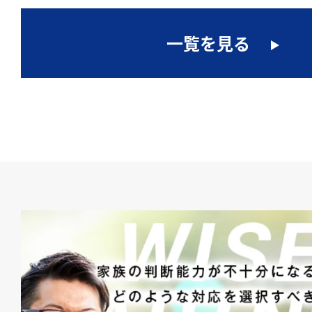
一覧を見る