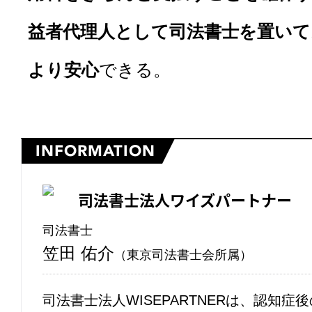
益者代理人として司法書士を置い
より安心
できる。
INFORMATION
司法書士法人ワイズパートナー
司法書士
笠田 佑介
（東京司法書士会所属）
司法書士法人WISEPARTNERは、認知症