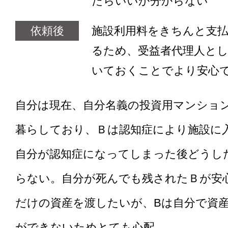
たらいいか分からない
依頼後
施設利用料をきちんと支
るため、受益者代理人と
いておくことでより安心
自分は現在、自分名義の投資用マンショ
暮らしており、Ｂは認知症により施設に
自分が認知症になってしまった後どうし
らない。自分が死んでも残されたＢが安
だけの資産を渡したいが、Bは自分で資
ができないためとても心配。