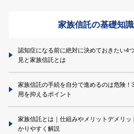
家族信託の基礎知識
認知症になる前に絶対に決めておきたい4
見と家族信託とは
家族信託の手続を自分で進めるのは危険！
用を抑えるポイント
家族信託とは｜仕組みやメリットデメリッ
かりやすく解説