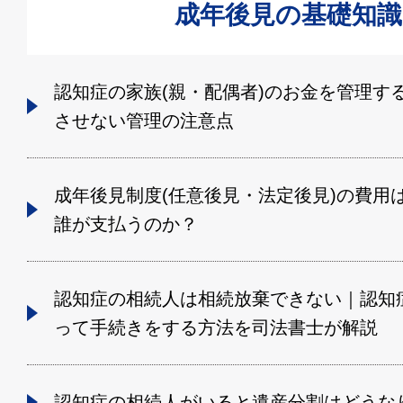
成年後見の基礎知識
認知症の家族(親・配偶者)のお金を管理す
させない管理の注意点
成年後見制度(任意後見・法定後見)の費用
誰が支払うのか？
認知症の相続人は相続放棄できない｜認知
って手続きをする方法を司法書士が解説
認知症の相続人がいると遺産分割はどうな